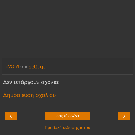
EVO VI
στις
6:44 μ.μ.
Δεν υπάρχουν σχόλια:
Δημοσίευση σχολίου
‹
›
Αρχική σελίδα
Προβολή έκδοσης ιστού